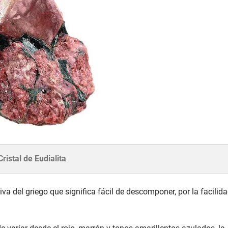
Cristal de Eudialita
iva del griego que significa fácil de descomponer, por la facilid