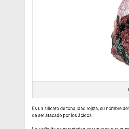
Es un silicato de tonalidad rojiza, su nombre der
de ser atacado por los ácidos.