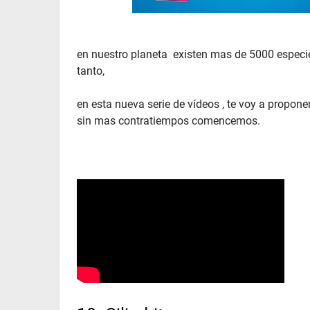
en nuestro planeta existen mas de 5000 especie
tanto,
en esta nueva serie de vídeos , te voy a propone
sin mas contratiempos comencemos.