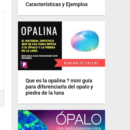
Características y Ejemplos
Que es la opalina ? mini guia
para diferenciarla del opalo y
piedra de la luna