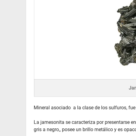
Ja
Mineral asociado a la clase de los sulfuros, fue
La jamesonita se caracteriza por presentarse en 
gris a negro,, posee un brillo metálico y es opac