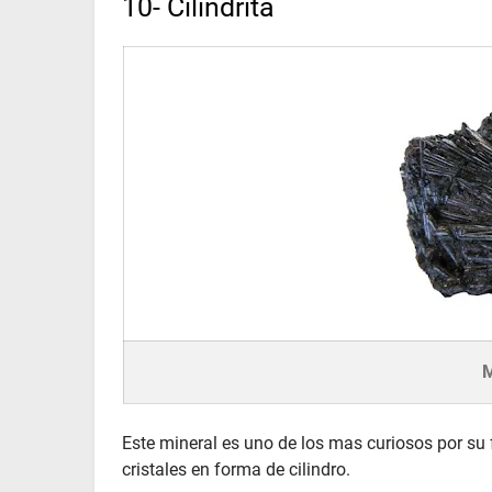
10- Cilindrita
M
Este mineral es uno de los mas curiosos por su 
cristales en forma de cilindro.