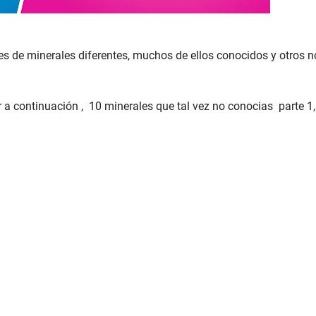
s de minerales diferentes, muchos de ellos conocidos y otros n
r a continuación , 10 minerales que tal vez no conocias parte 1,