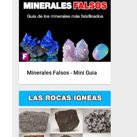
Minerales Falsos - Mini Guia