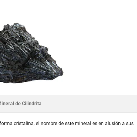
ineral de Cilindrita
forma cristalina, el nombre de este mineral es en alusión a sus