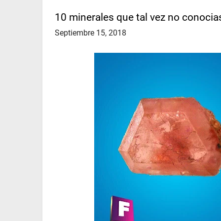
10 minerales que tal vez no conocia
Septiembre 15, 2018