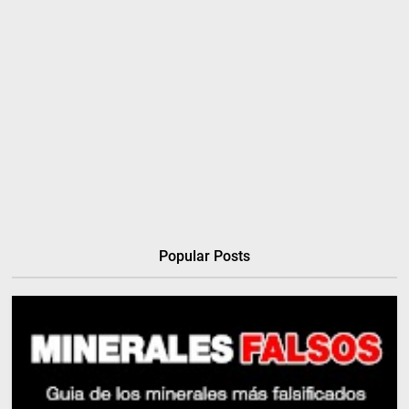
Popular Posts