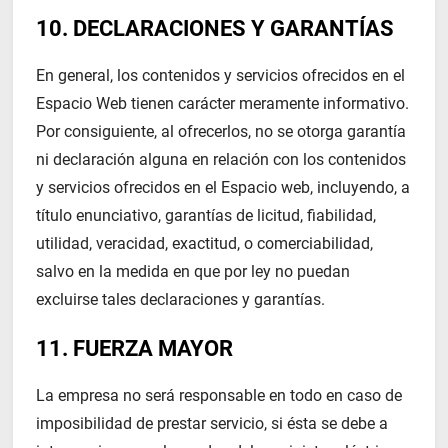
10. DECLARACIONES Y GARANTÍAS
En general, los contenidos y servicios ofrecidos en el
Espacio Web tienen carácter meramente informativo.
Por consiguiente, al ofrecerlos, no se otorga garantía
ni declaración alguna en relación con los contenidos
y servicios ofrecidos en el Espacio web, incluyendo, a
título enunciativo, garantías de licitud, fiabilidad,
utilidad, veracidad, exactitud, o comerciabilidad,
salvo en la medida en que por ley no puedan
excluirse tales declaraciones y garantías.
11. FUERZA MAYOR
La empresa no será responsable en todo en caso de
imposibilidad de prestar servicio, si ésta se debe a