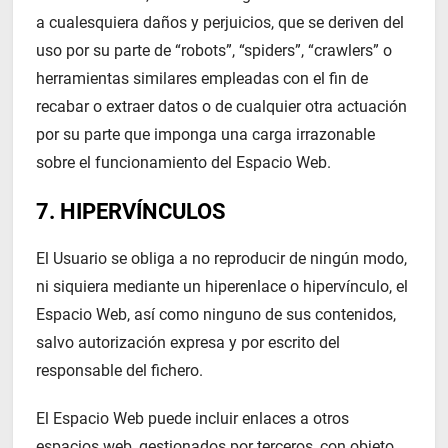
a cualesquiera daños y perjuicios, que se deriven del
uso por su parte de “robots”, “spiders”, “crawlers” o
herramientas similares empleadas con el fin de
recabar o extraer datos o de cualquier otra actuación
por su parte que imponga una carga irrazonable
sobre el funcionamiento del Espacio Web.
7. HIPERVÍNCULOS
El Usuario se obliga a no reproducir de ningún modo,
ni siquiera mediante un hiperenlace o hipervínculo, el
Espacio Web, así como ninguno de sus contenidos,
salvo autorización expresa y por escrito del
responsable del fichero.
El Espacio Web puede incluir enlaces a otros
espacios web, gestionados por terceros, con objeto