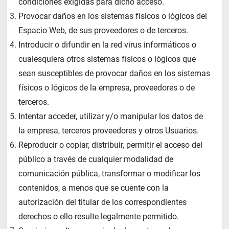
condiciones exigidas para dicho acceso.
Provocar daños en los sistemas físicos o lógicos del
Espacio Web, de sus proveedores o de terceros.
Introducir o difundir en la red virus informáticos o
cualesquiera otros sistemas físicos o lógicos que
sean susceptibles de provocar daños en los sistemas
físicos o lógicos de la empresa, proveedores o de
terceros.
Intentar acceder, utilizar y/o manipular los datos de
la empresa, terceros proveedores y otros Usuarios.
Reproducir o copiar, distribuir, permitir el acceso del
público a través de cualquier modalidad de
comunicación pública, transformar o modificar los
contenidos, a menos que se cuente con la
autorización del titular de los correspondientes
derechos o ello resulte legalmente permitido.