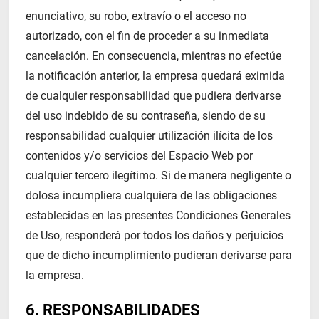
enunciativo, su robo, extravío o el acceso no
autorizado, con el fin de proceder a su inmediata
cancelación. En consecuencia, mientras no efectúe
la notificación anterior, la empresa quedará eximida
de cualquier responsabilidad que pudiera derivarse
del uso indebido de su contraseña, siendo de su
responsabilidad cualquier utilización ilícita de los
contenidos y/o servicios del Espacio Web por
cualquier tercero ilegítimo. Si de manera negligente o
dolosa incumpliera cualquiera de las obligaciones
establecidas en las presentes Condiciones Generales
de Uso, responderá por todos los daños y perjuicios
que de dicho incumplimiento pudieran derivarse para
la empresa.
6. RESPONSABILIDADES