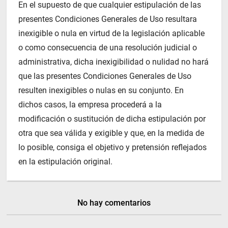
En el supuesto de que cualquier estipulación de las
presentes Condiciones Generales de Uso resultara
inexigible o nula en virtud de la legislación aplicable
o como consecuencia de una resolución judicial o
administrativa, dicha inexigibilidad o nulidad no hará
que las presentes Condiciones Generales de Uso
resulten inexigibles o nulas en su conjunto. En
dichos casos, la empresa procederá a la
modificación o sustitución de dicha estipulación por
otra que sea válida y exigible y que, en la medida de
lo posible, consiga el objetivo y pretensión reflejados
en la estipulación original.
No hay comentarios