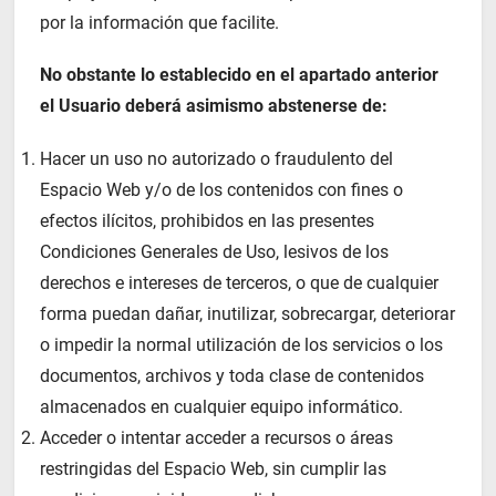
por la información que facilite.
No obstante lo establecido en el apartado anterior
el Usuario deberá asimismo abstenerse de:
Hacer un uso no autorizado o fraudulento del
Espacio Web y/o de los contenidos con fines o
efectos ilícitos, prohibidos en las presentes
Condiciones Generales de Uso, lesivos de los
derechos e intereses de terceros, o que de cualquier
forma puedan dañar, inutilizar, sobrecargar, deteriorar
o impedir la normal utilización de los servicios o los
documentos, archivos y toda clase de contenidos
almacenados en cualquier equipo informático.
Acceder o intentar acceder a recursos o áreas
restringidas del Espacio Web, sin cumplir las