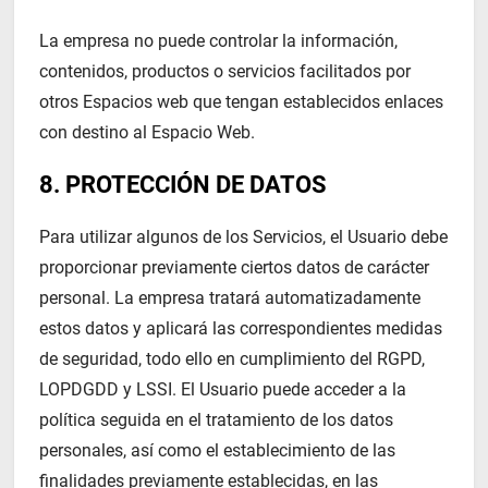
La empresa no puede controlar la información,
contenidos, productos o servicios facilitados por
otros Espacios web que tengan establecidos enlaces
con destino al Espacio Web.
8. PROTECCIÓN DE DATOS
Para utilizar algunos de los Servicios, el Usuario debe
proporcionar previamente ciertos datos de carácter
personal. La empresa tratará automatizadamente
estos datos y aplicará las correspondientes medidas
de seguridad, todo ello en cumplimiento del RGPD,
LOPDGDD y LSSI. El Usuario puede acceder a la
política seguida en el tratamiento de los datos
personales, así como el establecimiento de las
finalidades previamente establecidas, en las