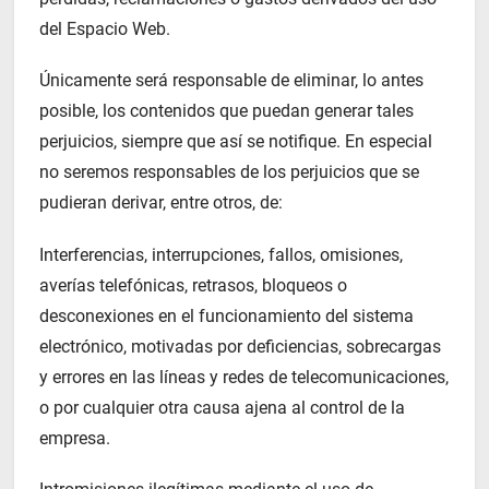
del Espacio Web.
Únicamente será responsable de eliminar, lo antes
posible, los contenidos que puedan generar tales
perjuicios, siempre que así se notifique. En especial
no seremos responsables de los perjuicios que se
pudieran derivar, entre otros, de:
Interferencias, interrupciones, fallos, omisiones,
averías telefónicas, retrasos, bloqueos o
desconexiones en el funcionamiento del sistema
electrónico, motivadas por deficiencias, sobrecargas
y errores en las líneas y redes de telecomunicaciones,
o por cualquier otra causa ajena al control de la
empresa.