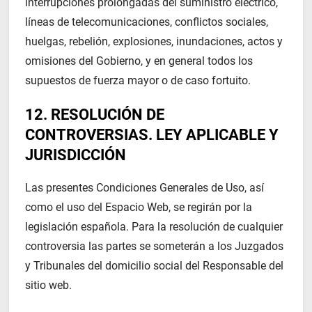
interrupciones prolongadas del suministro eléctrico,
líneas de telecomunicaciones, conflictos sociales,
huelgas, rebelión, explosiones, inundaciones, actos y
omisiones del Gobierno, y en general todos los
supuestos de fuerza mayor o de caso fortuito.
12. RESOLUCIÓN DE
CONTROVERSIAS. LEY APLICABLE Y
JURISDICCIÓN
Las presentes Condiciones Generales de Uso, así
como el uso del Espacio Web, se regirán por la
legislación española. Para la resolución de cualquier
controversia las partes se someterán a los Juzgados
y Tribunales del domicilio social del Responsable del
sitio web.