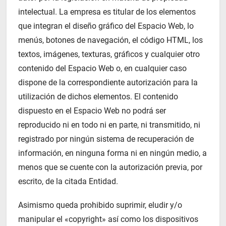
intelectual. La empresa es titular de los elementos
que integran el diseño gráfico del Espacio Web, lo
menús, botones de navegación, el código HTML, los
textos, imágenes, texturas, gráficos y cualquier otro
contenido del Espacio Web o, en cualquier caso
dispone de la correspondiente autorización para la
utilización de dichos elementos. El contenido
dispuesto en el Espacio Web no podrá ser
reproducido ni en todo ni en parte, ni transmitido, ni
registrado por ningún sistema de recuperación de
información, en ninguna forma ni en ningún medio, a
menos que se cuente con la autorización previa, por
escrito, de la citada Entidad.
Asimismo queda prohibido suprimir, eludir y/o
manipular el «copyright» así como los dispositivos