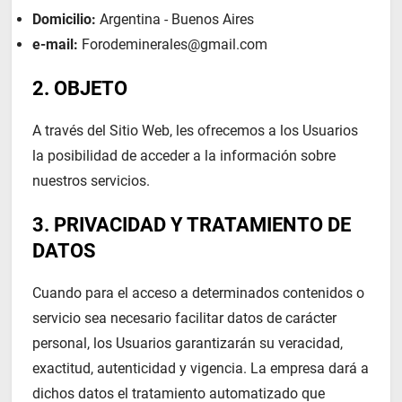
Domicilio:
Argentina - Buenos Aires
e-mail:
Forodeminerales@gmail.com
2. OBJETO
A través del Sitio Web, les ofrecemos a los Usuarios
la posibilidad de acceder a la información sobre
nuestros servicios.
3. PRIVACIDAD Y TRATAMIENTO DE
DATOS
Cuando para el acceso a determinados contenidos o
servicio sea necesario facilitar datos de carácter
personal, los Usuarios garantizarán su veracidad,
exactitud, autenticidad y vigencia. La empresa dará a
dichos datos el tratamiento automatizado que