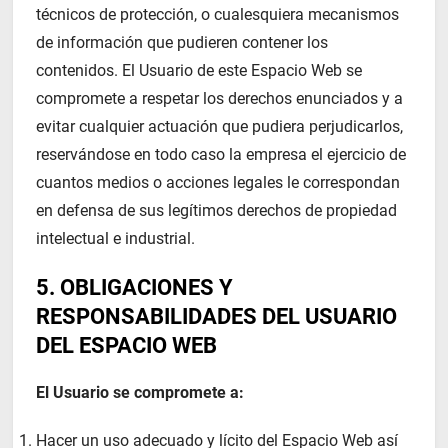
técnicos de protección, o cualesquiera mecanismos
de información que pudieren contener los
contenidos. El Usuario de este Espacio Web se
compromete a respetar los derechos enunciados y a
evitar cualquier actuación que pudiera perjudicarlos,
reservándose en todo caso la empresa el ejercicio de
cuantos medios o acciones legales le correspondan
en defensa de sus legítimos derechos de propiedad
intelectual e industrial.
5. OBLIGACIONES Y
RESPONSABILIDADES DEL USUARIO
DEL ESPACIO WEB
El Usuario se compromete a:
Hacer un uso adecuado y lícito del Espacio Web así