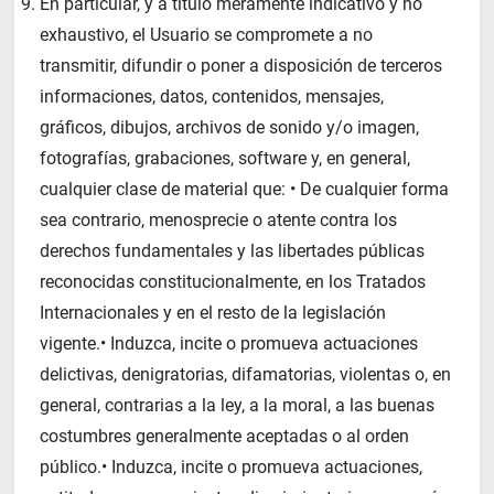
En particular, y a título meramente indicativo y no
exhaustivo, el Usuario se compromete a no
transmitir, difundir o poner a disposición de terceros
informaciones, datos, contenidos, mensajes,
gráficos, dibujos, archivos de sonido y/o imagen,
fotografías, grabaciones, software y, en general,
cualquier clase de material que: • De cualquier forma
sea contrario, menosprecie o atente contra los
derechos fundamentales y las libertades públicas
reconocidas constitucionalmente, en los Tratados
Internacionales y en el resto de la legislación
vigente.• Induzca, incite o promueva actuaciones
delictivas, denigratorias, difamatorias, violentas o, en
general, contrarias a la ley, a la moral, a las buenas
costumbres generalmente aceptadas o al orden
público.• Induzca, incite o promueva actuaciones,