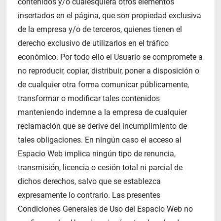
contenidos y/o cualesquiera otros elementos
insertados en el página, que son propiedad exclusiva
de la empresa y/o de terceros, quienes tienen el
derecho exclusivo de utilizarlos en el tráfico
económico. Por todo ello el Usuario se compromete a
no reproducir, copiar, distribuir, poner a disposición o
de cualquier otra forma comunicar públicamente,
transformar o modificar tales contenidos
manteniendo indemne a la empresa de cualquier
reclamación que se derive del incumplimiento de
tales obligaciones. En ningún caso el acceso al
Espacio Web implica ningún tipo de renuncia,
transmisión, licencia o cesión total ni parcial de
dichos derechos, salvo que se establezca
expresamente lo contrario. Las presentes
Condiciones Generales de Uso del Espacio Web no