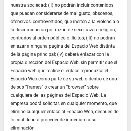
nuestra sociedad; (ii) no podrán incluir contenidos
que puedan considerarse de mal gusto, obscenos,
ofensivos, controvertidos, que inciten a la violencia o
la discriminación por razón de sexo, raza o religión,
contrarios al orden público o ilícitos; (iii) no podrán
enlazar a ninguna página del Espacio Web distinta
de la página principal; (iv) deberá enlazar con la
propia dirección del Espacio Web, sin permitir que el
Espacio web que realice el enlace reproduzca el
Espacio Web como parte de su web o dentro de uno
de sus “frames” o crear un “browser” sobre
cualquiera de las páginas del Espacio Web. La
empresa podrá solicitar, en cualquier momento, que
elimine cualquier enlace al Espacio Web, después de
lo cual deberá proceder de inmediato a su
eliminación.