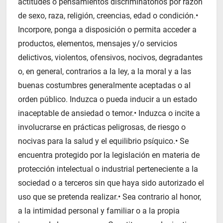
actitudes o pensamientos discriminatorios por razón
de sexo, raza, religión, creencias, edad o condición.•
Incorpore, ponga a disposición o permita acceder a
productos, elementos, mensajes y/o servicios
delictivos, violentos, ofensivos, nocivos, degradantes
o, en general, contrarios a la ley, a la moral y a las
buenas costumbres generalmente aceptadas o al
orden público. Induzca o pueda inducir a un estado
inaceptable de ansiedad o temor.• Induzca o incite a
involucrarse en prácticas peligrosas, de riesgo o
nocivas para la salud y el equilibrio psíquico.• Se
encuentra protegido por la legislación en materia de
protección intelectual o industrial perteneciente a la
sociedad o a terceros sin que haya sido autorizado el
uso que se pretenda realizar.• Sea contrario al honor,
a la intimidad personal y familiar o a la propia