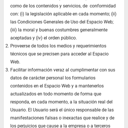
como de los contenidos y servicios, de conformidad
con: (i) la legislación aplicable en cada momento; (ii)
las Condiciones Generales de Uso del Espacio Web;
(iii) la moral y buenas costumbres generalmente
aceptadas y (iv) el orden público.
Proveerse de todos los medios y requerimientos
técnicos que se precisen para acceder al Espacio
Web.
Facilitar información veraz al cumplimentar con sus
datos de carácter personal los formularios
contenidos en el Espacio Web y a mantenerlos
actualizados en todo momento de forma que
responda, en cada momento, a la situación real del
Usuario. El Usuario será el único responsable de las
manifestaciones falsas o inexactas que realice y de
los perjuicios que cause a la empresa o a terceros