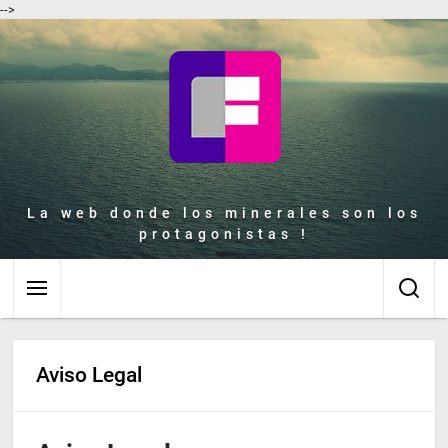
-->
La web donde los minerales son los
protagonistas !
Aviso Legal