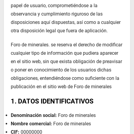
papel de usuario, comprometiéndose a la
observancia y cumplimiento riguroso de las
disposiciones aquí dispuestas, así como a cualquier
otra disposición legal que fuera de aplicación.
Foro de minerales
. se reserva el derecho de modificar
cualquier tipo de información que pudiera aparecer
en el sitio web, sin que exista obligación de preavisar
o poner en conocimiento de los usuarios dichas
obligaciones, entendiéndose como suficiente con la
publicación en el sitio web de
Foro de minerales
1. DATOS IDENTIFICATIVOS
Denominación social:
Foro de minerales
Nombre comercial:
Foro de minerales
CIF:
00000000