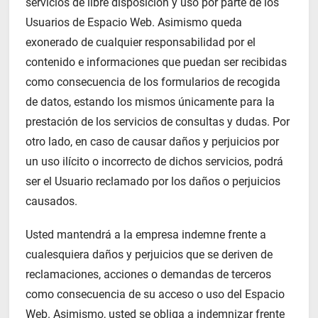
servicios de libre disposición y uso por parte de los
Usuarios de Espacio Web. Asimismo queda
exonerado de cualquier responsabilidad por el
contenido e informaciones que puedan ser recibidas
como consecuencia de los formularios de recogida
de datos, estando los mismos únicamente para la
prestación de los servicios de consultas y dudas. Por
otro lado, en caso de causar daños y perjuicios por
un uso ilícito o incorrecto de dichos servicios, podrá
ser el Usuario reclamado por los daños o perjuicios
causados.
Usted mantendrá a la empresa indemne frente a
cualesquiera daños y perjuicios que se deriven de
reclamaciones, acciones o demandas de terceros
como consecuencia de su acceso o uso del Espacio
Web. Asimismo, usted se obliga a indemnizar frente