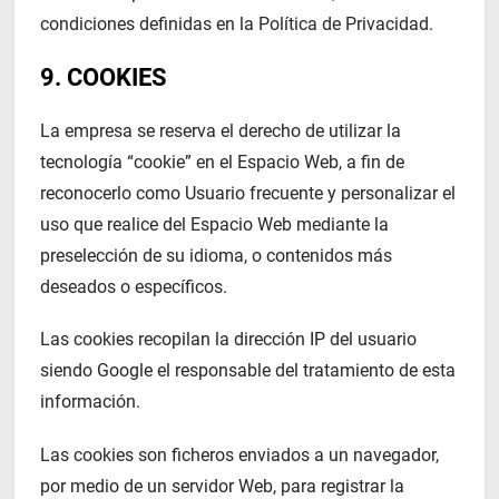
condiciones definidas en la Política de Privacidad.
9. COOKIES
La empresa se reserva el derecho de utilizar la
tecnología “cookie” en el Espacio Web, a fin de
reconocerlo como Usuario frecuente y personalizar el
uso que realice del Espacio Web mediante la
preselección de su idioma, o contenidos más
deseados o específicos.
Las cookies recopilan la dirección IP del usuario
siendo Google el responsable del tratamiento de esta
información.
Las cookies son ficheros enviados a un navegador,
por medio de un servidor Web, para registrar la