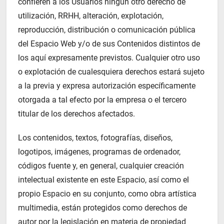
confieren a los Usuarios ningún otro derecho de
utilización, RRHH, alteración, explotación,
reproducción, distribución o comunicación pública
del Espacio Web y/o de sus Contenidos distintos de
los aquí expresamente previstos. Cualquier otro uso
o explotación de cualesquiera derechos estará sujeto
a la previa y expresa autorización específicamente
otorgada a tal efecto por la empresa o el tercero
titular de los derechos afectados.
Los contenidos, textos, fotografías, diseños,
logotipos, imágenes, programas de ordenador,
códigos fuente y, en general, cualquier creación
intelectual existente en este Espacio, así como el
propio Espacio en su conjunto, como obra artística
multimedia, están protegidos como derechos de
autor por la legislación en materia de propiedad