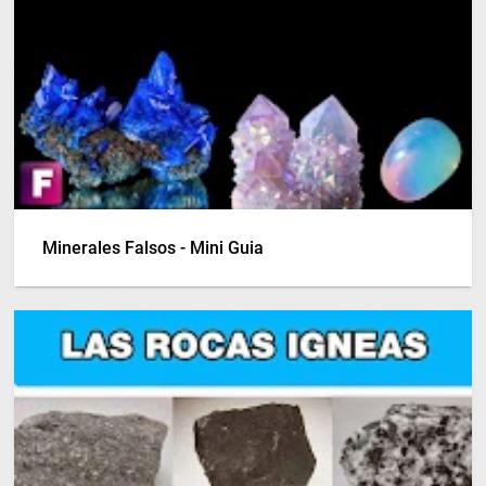
Minerales Falsos - Mini Guia