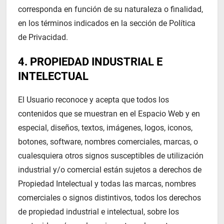
corresponda en función de su naturaleza o finalidad,
en los términos indicados en la sección de Política
de Privacidad.
4. PROPIEDAD INDUSTRIAL E
INTELECTUAL
El Usuario reconoce y acepta que todos los
contenidos que se muestran en el Espacio Web y en
especial, diseños, textos, imágenes, logos, iconos,
botones, software, nombres comerciales, marcas, o
cualesquiera otros signos susceptibles de utilización
industrial y/o comercial están sujetos a derechos de
Propiedad Intelectual y todas las marcas, nombres
comerciales o signos distintivos, todos los derechos
de propiedad industrial e intelectual, sobre los