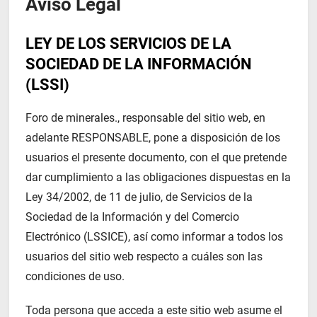
Aviso Legal
LEY DE LOS SERVICIOS DE LA
SOCIEDAD DE LA INFORMACIÓN
(LSSI)
Foro de minerales., responsable del sitio web, en
adelante RESPONSABLE, pone a disposición de los
usuarios el presente documento, con el que pretende
dar cumplimiento a las obligaciones dispuestas en la
Ley 34/2002, de 11 de julio, de Servicios de la
Sociedad de la Información y del Comercio
Electrónico (LSSICE), así como informar a todos los
usuarios del sitio web respecto a cuáles son las
condiciones de uso.
Toda persona que acceda a este sitio web asume el