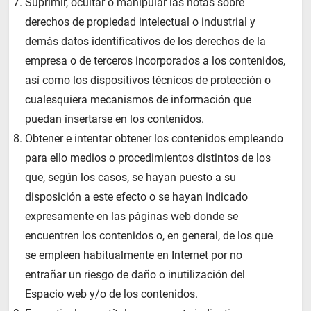
Suprimir, ocultar o manipular las notas sobre
derechos de propiedad intelectual o industrial y
demás datos identificativos de los derechos de la
empresa o de terceros incorporados a los contenidos,
así como los dispositivos técnicos de protección o
cualesquiera mecanismos de información que
puedan insertarse en los contenidos.
Obtener e intentar obtener los contenidos empleando
para ello medios o procedimientos distintos de los
que, según los casos, se hayan puesto a su
disposición a este efecto o se hayan indicado
expresamente en las páginas web donde se
encuentren los contenidos o, en general, de los que
se empleen habitualmente en Internet por no
entrañar un riesgo de daño o inutilización del
Espacio web y/o de los contenidos.