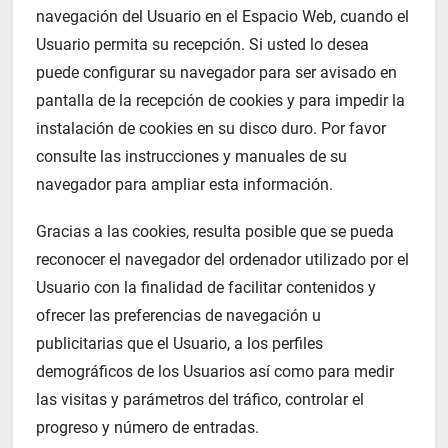
navegación del Usuario en el Espacio Web, cuando el
Usuario permita su recepción. Si usted lo desea
puede configurar su navegador para ser avisado en
pantalla de la recepción de cookies y para impedir la
instalación de cookies en su disco duro. Por favor
consulte las instrucciones y manuales de su
navegador para ampliar esta información.
Gracias a las cookies, resulta posible que se pueda
reconocer el navegador del ordenador utilizado por el
Usuario con la finalidad de facilitar contenidos y
ofrecer las preferencias de navegación u
publicitarias que el Usuario, a los perfiles
demográficos de los Usuarios así como para medir
las visitas y parámetros del tráfico, controlar el
progreso y número de entradas.