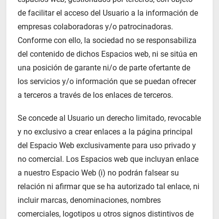
de facilitar el acceso del Usuario a la información de
empresas colaboradoras y/o patrocinadoras.
Conforme con ello, la sociedad no se responsabiliza
del contenido de dichos Espacios web, ni se sitúa en
una posición de garante ni/o de parte ofertante de
los servicios y/o información que se puedan ofrecer
a terceros a través de los enlaces de terceros.
Se concede al Usuario un derecho limitado, revocable
y no exclusivo a crear enlaces a la página principal
del Espacio Web exclusivamente para uso privado y
no comercial. Los Espacios web que incluyan enlace
a nuestro Espacio Web (i) no podrán falsear su
relación ni afirmar que se ha autorizado tal enlace, ni
incluir marcas, denominaciones, nombres
comerciales, logotipos u otros signos distintivos de