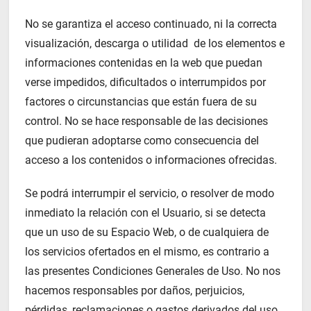
No se garantiza el acceso continuado, ni la correcta
visualización, descarga o utilidad de los elementos e
informaciones contenidas en la web que puedan
verse impedidos, dificultados o interrumpidos por
factores o circunstancias que están fuera de su
control. No se hace responsable de las decisiones
que pudieran adoptarse como consecuencia del
acceso a los contenidos o informaciones ofrecidas.
Se podrá interrumpir el servicio, o resolver de modo
inmediato la relación con el Usuario, si se detecta
que un uso de su Espacio Web, o de cualquiera de
los servicios ofertados en el mismo, es contrario a
las presentes Condiciones Generales de Uso. No nos
hacemos responsables por daños, perjuicios,
pérdidas, reclamaciones o gastos derivados del uso