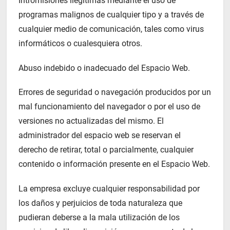
Intromisiones ilegítimas mediante el uso de
programas malignos de cualquier tipo y a través de
cualquier medio de comunicación, tales como virus
informáticos o cualesquiera otros.
Abuso indebido o inadecuado del Espacio Web.
Errores de seguridad o navegación producidos por un
mal funcionamiento del navegador o por el uso de
versiones no actualizadas del mismo. El
administrador del espacio web se reservan el
derecho de retirar, total o parcialmente, cualquier
contenido o información presente en el Espacio Web.
La empresa excluye cualquier responsabilidad por
los daños y perjuicios de toda naturaleza que
pudieran deberse a la mala utilización de los