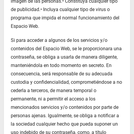
imagen de las personas.• Constituya cualquier tipo
de publicidad.• Incluya cualquier tipo de virus o
programa que impida el normal funcionamiento del
Espacio Web.
Si para acceder a algunos de los servicios y/o
contenidos del Espacio Web, se le proporcionara una
contraseña, se obliga a usarla de manera diligente,
manteniéndola en todo momento en secreto. En
consecuencia, será responsable de su adecuada
custodia y confidencialidad, comprometiéndose a no
cederla a terceros, de manera temporal o
permanente, ni a permitir el acceso a los
mencionados servicios y/o contenidos por parte de
personas ajenas. Igualmente, se obliga a notificar a
la sociedad cualquier hecho que pueda suponer un
uso indebido de su contraseña, como, a título