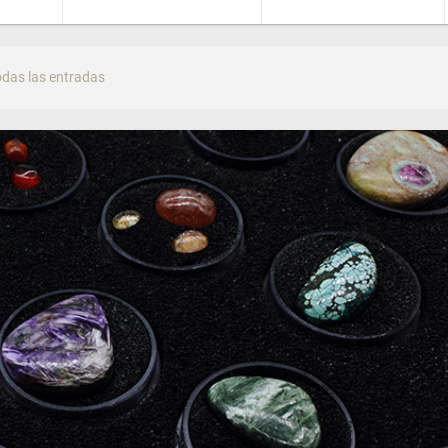
odas las entradas