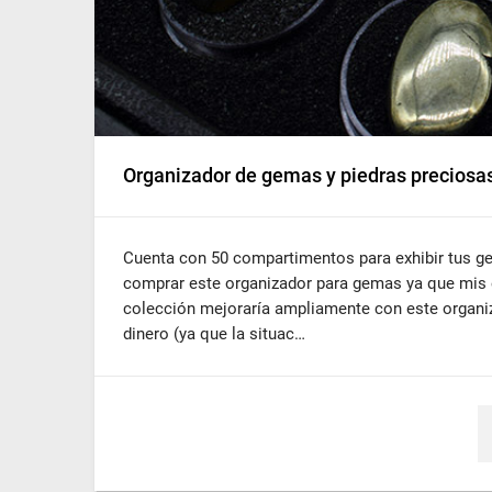
Organizador de gemas y piedras preciosas
Cuenta con 50 compartimentos para exhibir tus g
comprar este organizador para gemas ya que mis 
colección mejoraría ampliamente con este organi
dinero (ya que la situac…