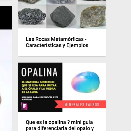
Las Rocas Metamórficas -
Características y Ejemplos
Que es la opalina ? mini guia
para diferenciarla del opalo y