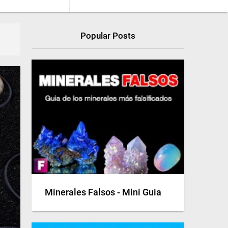
Popular Posts
Minerales Falsos - Mini Guia