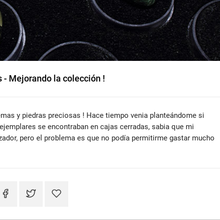
 - Mejorando la colección !
emas y piedras preciosas ! Hace tiempo venia planteándome si
ejemplares se encontraban en cajas cerradas, sabia que mi
zador, pero el problema es que no podía permitirme gastar mucho