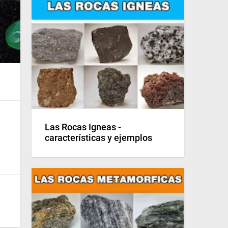
Las Rocas Igneas -
características y ejemplos