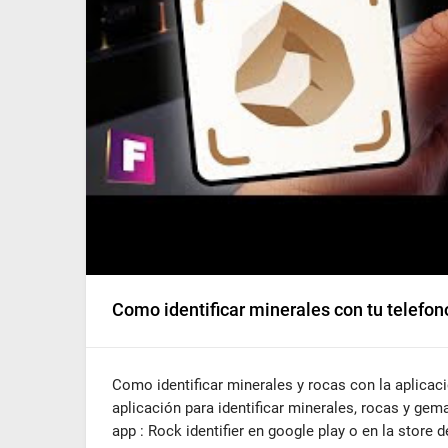
Como identificar minerales con tu telefono
Como identificar minerales y rocas con la aplicaci
aplicación para identificar minerales, rocas y gema
app : Rock identifier en google play o en la store d