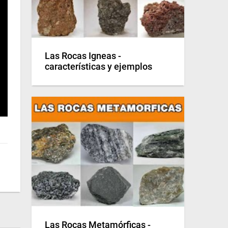
Las Rocas Igneas -
características y ejemplos
Las Rocas Metamórficas -