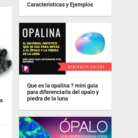
Características y Ejemplos
Que es la opalina ? mini guia
para diferenciarla del opalo y
piedra de la luna
es