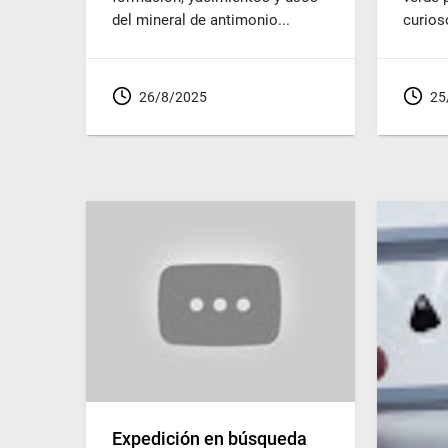
del mineral de antimonio...
curios
26/8/2025
25
Expedición en búsqueda