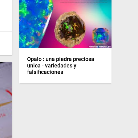
Opalo : una piedra preciosa
unica - variedades y
falsificaciones