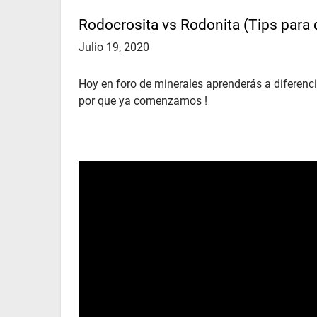
Rodocrosita vs Rodonita (Tips para d
Julio 19, 2020
Hoy en foro de minerales aprenderás a diferenci
por que ya comenzamos !