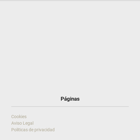
Páginas
Cookies
Aviso Legal
Politicas de privacidad