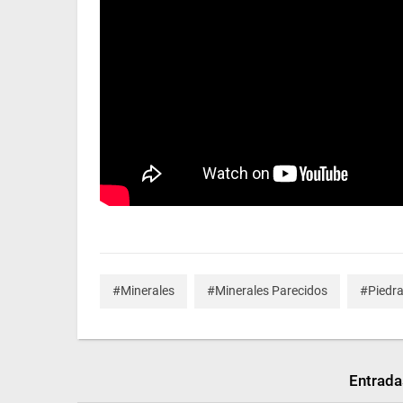
#Minerales
#Minerales Parecidos
#Piedra
Entrada